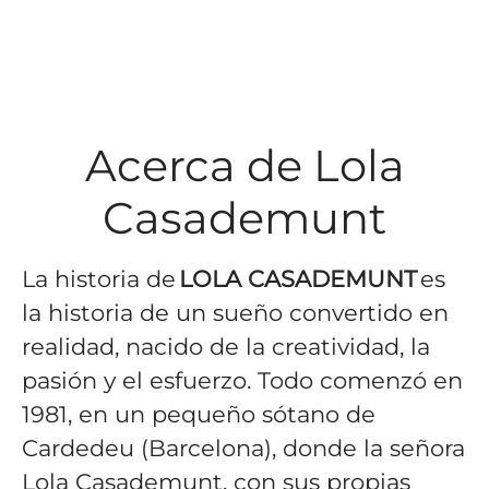
Acerca de Lola
Casademunt
La historia de
LOLA CASADEMUNT
es
la historia de un sueño convertido en
realidad, nacido de la creatividad, la
pasión y el esfuerzo. Todo comenzó en
1981, en un pequeño sótano de
Cardedeu (Barcelona), donde la señora
Lola Casademunt, con sus propias