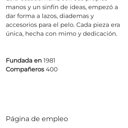
manos y un sinfín de ideas, empezó a
dar forma a lazos, diademas y
accesorios para el pelo. Cada pieza era
única, hecha con mimo y dedicación.
Fundada en
1981
Compañeros
400
Página de empleo